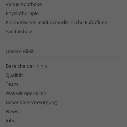
Venus Apotheke
Physiotherapie
Kosmetisches Institut/medizinische Fußpflege
Sanitätshaus
Unsere Klinik
Bereiche der Klinik
Qualität
Team
Was wir operieren
Besondere Versorgung
News
Jobs