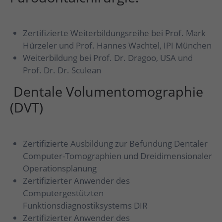
Zertifizierte Weiterbildungsreihe bei Prof. Mark
Hürzeler und Prof. Hannes Wachtel, IPI München
Weiterbildung bei Prof. Dr. Dragoo, USA und
Prof. Dr. Dr. Sculean
Dentale Volumentomographie
(DVT)
Zertifizierte Ausbildung zur Befundung Dentaler
Computer-Tomographien und Dreidimensionaler
Operationsplanung
Zertifizierter Anwender des
Computergestützten
Funktionsdiagnostiksystems DIR
Zertifizierter Anwender des