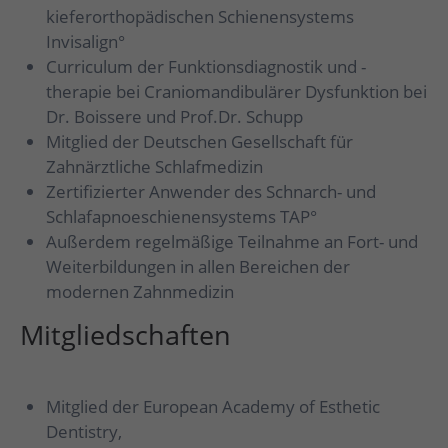
kieferorthopädischen Schienensystems
Invisalign°
Curriculum der Funktionsdiagnostik und -
therapie bei Craniomandibulärer Dysfunktion bei
Dr. Boissere und Prof.Dr. Schupp
Mitglied der Deutschen Gesellschaft für
Zahnärztliche Schlafmedizin
Zertifizierter Anwender des Schnarch- und
Schlafapnoeschienensystems TAP°
Außerdem regelmäßige Teilnahme an Fort- und
Weiterbildungen in allen Bereichen der
modernen Zahnmedizin
Mitgliedschaften
Mitglied der European Academy of Esthetic
Dentistry,