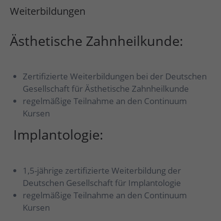
Weiterbildungen
Ästhetische Zahnheilkunde:
Zertifizierte Weiterbildungen bei der Deutschen
Gesellschaft für Ästhetische Zahnheilkunde
regelmäßige Teilnahme an den Continuum
Kursen
Implantologie:
1,5-jährige zertifizierte Weiterbildung der
Deutschen Gesellschaft für Implantologie
regelmäßige Teilnahme an den Continuum
Kursen