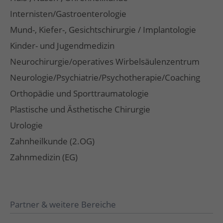
Internisten/Gastroenterologie
Mund-, Kiefer-, Gesichtschirurgie / Implantologie
Kinder- und Jugendmedizin
Neurochirurgie/operatives Wirbelsäulenzentrum
Neurologie/Psychiatrie/Psychotherapie/Coaching
Orthopädie und Sporttraumatologie
Plastische und Ästhetische Chirurgie
Urologie
Zahnheilkunde (2.OG)
Zahnmedizin (EG)
Partner & weitere Bereiche