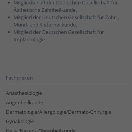
Mitgliedschaft der Deutschen Gesellschaft für
Ästhetische Zahnheilkunde,
Mitglied der Deutschen Gesellschaft für Zahn-,
Mund- und Kieferheilkunde,
Mitglied der Deutschen Gesellschaft für
Implantologie
Fachpraxen
Anästhesiologie
Augenheilkunde
Dermatologie/Allergologie/Dermato-Chirurgie
Gynäkologie
Hals-, Nasen-, Ohrenheilkunde