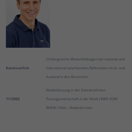
Umfangreiche Weiterbildungen bei national und
Kontinuirlich
international anerkannten Referenten im In- und
Ausland in den Bereichen:
Niederlassung in der Zahnärztlichen
11/2002
Praxisgemeinschaft in der Klinik LINKS VOM
RHEIN / Köln – Rodenkirchen