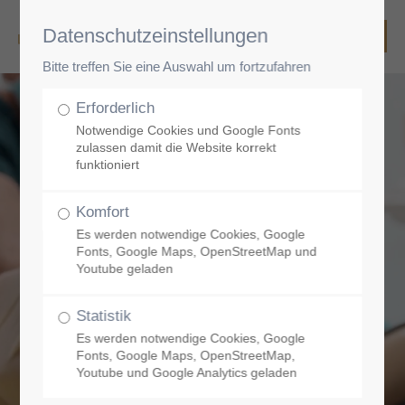
Datenschutzeinstellungen
Bitte treffen Sie eine Auswahl um fortzufahren
Erforderlich
Notwendige Cookies und Google Fonts
zulassen damit die Website korrekt
funktioniert
Komfort
Es werden notwendige Cookies, Google
Fonts, Google Maps, OpenStreetMap und
Youtube geladen
Statistik
Es werden notwendige Cookies, Google
Fonts, Google Maps, OpenStreetMap,
Youtube und Google Analytics geladen