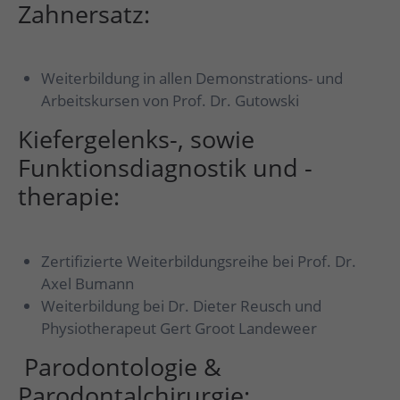
Zahnersatz:
Weiterbildung in allen Demonstrations- und
Arbeitskursen von Prof. Dr. Gutowski
Kiefergelenks-, sowie
Funktionsdiagnostik und -
therapie:
Zertifizierte Weiterbildungsreihe bei Prof. Dr.
Axel Bumann
Weiterbildung bei Dr. Dieter Reusch und
Physiotherapeut Gert Groot Landeweer
Parodontologie &
Parodontalchirurgie: