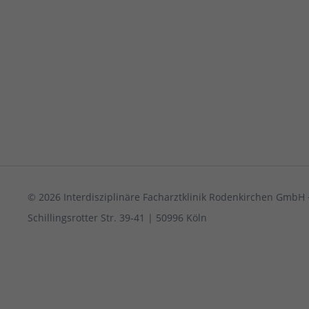
© 2026 Interdisziplinäre Facharztklinik Rodenkirchen GmbH 
Schillingsrotter Str. 39-41 | 50996 Köln