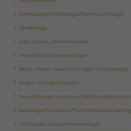
Augenheilkunde
Dermatologie/Allergologie/Dermato-Chirurgie
Gynäkologie
Hals-, Nasen-, Ohrenheilkunde
Internisten/Gastroenterologie
Mund-, Kiefer-, Gesichtschirurgie / Implantologie
Kinder- und Jugendmedizin
Neurochirurgie/operatives Wirbelsäulenzentrum
Neurologie/Psychiatrie/Psychotherapie/Coaching
Orthopädie und Sporttraumatologie