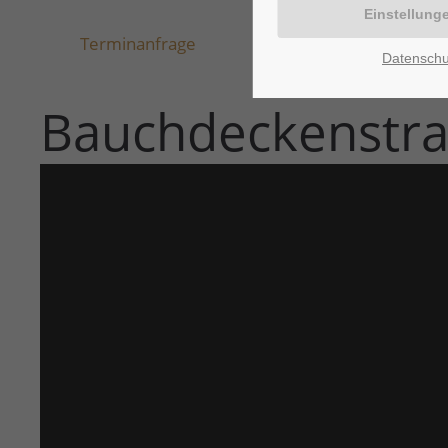
Terminanfrage
Datenschu
Bauchdeckenstra