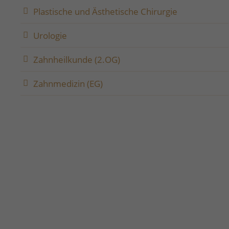
Plastische und Ästhetische Chirurgie
Urologie
Zahnheilkunde (2.OG)
Zahnmedizin (EG)