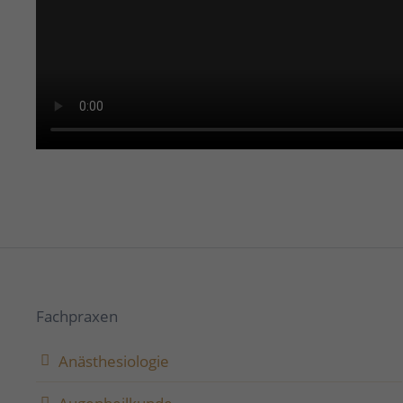
Fachpraxen
Anästhesiologie