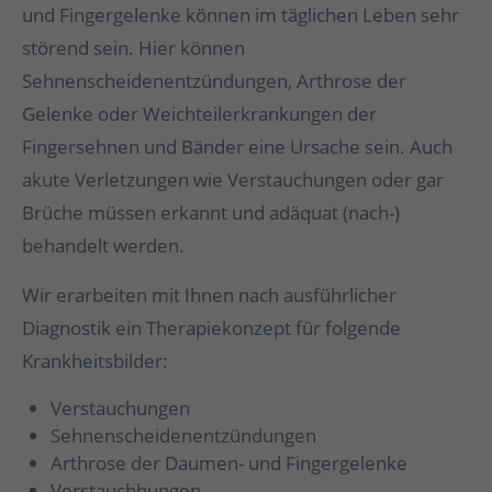
und Fingergelenke können im täglichen Leben sehr
störend sein. Hier können
Sehnenscheidenentzündungen, Arthrose der
Gelenke oder Weichteilerkrankungen der
Fingersehnen und Bänder eine Ursache sein. Auch
akute Verletzungen wie Verstauchungen oder gar
Brüche müssen erkannt und adäquat (nach-)
behandelt werden.
Wir erarbeiten mit Ihnen nach ausführlicher
Diagnostik ein Therapiekonzept für folgende
Krankheitsbilder:
Verstauchungen
Sehnenscheidenentzündungen
Arthrose der Daumen- und Fingergelenke
Verstauchhungen