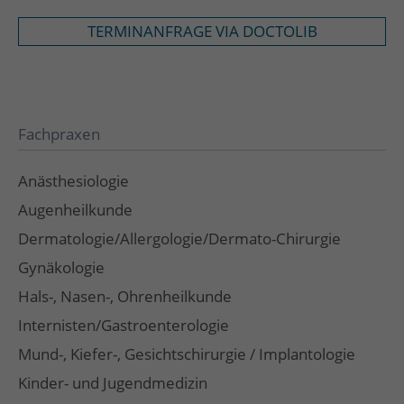
TERMINANFRAGE VIA DOCTOLIB
Fachpraxen
Anästhesiologie
Augenheilkunde
Dermatologie/Allergologie/Dermato-Chirurgie
Gynäkologie
Hals-, Nasen-, Ohrenheilkunde
Internisten/Gastroenterologie
Mund-, Kiefer-, Gesichtschirurgie / Implantologie
Kinder- und Jugendmedizin