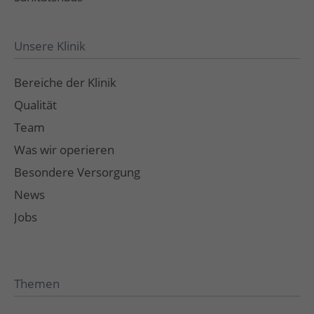
Unsere Klinik
Bereiche der Klinik
Qualität
Team
Was wir operieren
Besondere Versorgung
News
Jobs
Themen