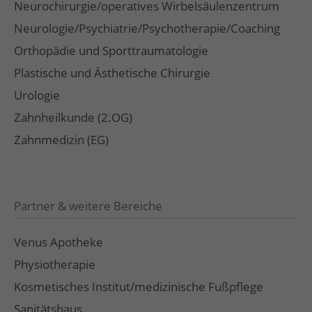
Neurochirurgie/operatives Wirbelsäulenzentrum
Neurologie/Psychiatrie/Psychotherapie/Coaching
Orthopädie und Sporttraumatologie
Plastische und Ästhetische Chirurgie
Urologie
Zahnheilkunde (2.OG)
Zahnmedizin (EG)
Partner & weitere Bereiche
Venus Apotheke
Physiotherapie
Kosmetisches Institut/medizinische Fußpflege
Sanitätshaus