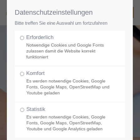
Datenschutzeinstellungen
Bitte treffen Sie eine Auswahl um fortzufahren
Erforderlich
Notwendige Cookies und Google Fonts
zulassen damit die Website korrekt
funktioniert
Komfort
Es werden notwendige Cookies, Google
Fonts, Google Maps, OpenStreetMap und
Youtube geladen
Statistik
Es werden notwendige Cookies, Google
Fonts, Google Maps, OpenStreetMap,
Youtube und Google Analytics geladen