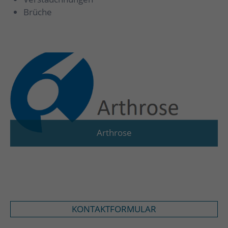
Brüche
Arthrose
KONTAKTFORMULAR