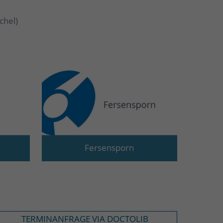
hel)
Fersensporn
TERMINANFRAGE VIA DOCTOLIB