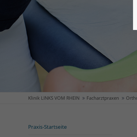
Klinik LINKS VOM RHEIN
Facharztpraxen
Orth
Praxis-Startseite