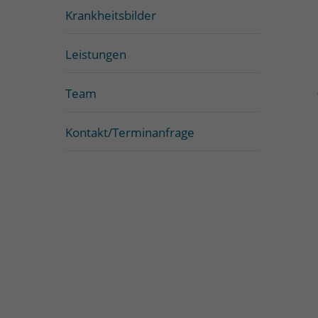
Krankheitsbilder
Leistungen
Team
Kontakt/Terminanfrage