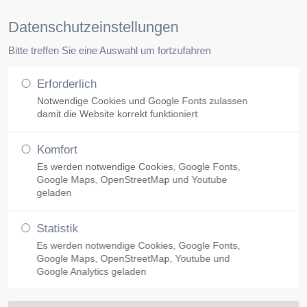
Pr
Datenschutzeinstellungen
Bitte treffen Sie eine Auswahl um fortzufahren
Unsere Klinik
Facharztpraxen
Erforderlich
Notwendige Cookies und Google Fonts zulassen
damit die Website korrekt funktioniert
Komfort
Es werden notwendige Cookies, Google Fonts,
Google Maps, OpenStreetMap und Youtube
geladen
Statistik
Es werden notwendige Cookies, Google Fonts,
Google Maps, OpenStreetMap, Youtube und
Google Analytics geladen