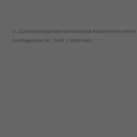
© 2026 Interdisziplinäre Facharztklinik Rodenkirchen GmbH 
Schillingsrotter Str. 39-41 | 50996 Köln