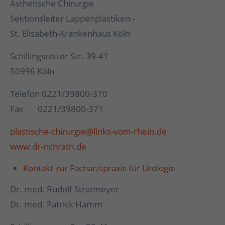
Ästhetische Chirurgie
Sektionsleiter Lappenplastiken -
St. Elisabeth-Krankenhaus Köln
Schillingsrotter Str. 39-41
50996 Köln
Telefon 0221/39800-370
Fax 0221/39800-371
plastische-chirurgie@links-vom-rhein.de
www.dr-richrath.de
Kontakt zur Facharztpraxis für Urologie
Dr. med. Rudolf Stratmeyer
Dr. med. Patrick Hamm