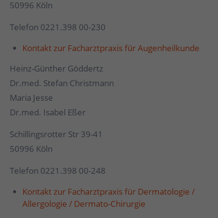
50996 Köln
Telefon 0221.398 00-230
Kontakt zur Facharztpraxis für Augenheilkunde
Heinz-Günther Göddertz
Dr.med. Stefan Christmann
Maria Jesse
Dr.med. Isabel Eßer
Schillingsrotter Str 39-41
50996 Köln
Telefon 0221.398 00-248
Kontakt zur Facharztpraxis für Dermatologie /
Allergologie / Dermato-Chirurgie