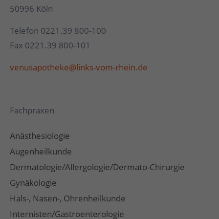
50996 Köln
Telefon 0221.39 800-100
Fax 0221.39 800-101
venusapotheke@links-vom-rhein.de
Fachpraxen
Anästhesiologie
Augenheilkunde
Dermatologie/Allergologie/Dermato-Chirurgie
Gynäkologie
Hals-, Nasen-, Ohrenheilkunde
Internisten/Gastroenterologie