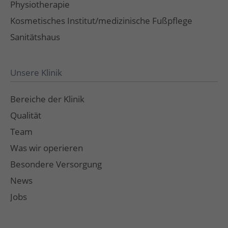
Physiotherapie
Kosmetisches Institut/medizinische Fußpflege
Sanitätshaus
Unsere Klinik
Bereiche der Klinik
Qualität
Team
Was wir operieren
Besondere Versorgung
News
Jobs