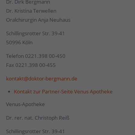
Dr. Dirk Bergmann
Dr. Kristina Terwellen
Oralchirurgin Anja Neuhaus
Schillingsrotter Str. 39-41
50996 Köln
Telefon 0221.398 00-450
Fax 0221.398 00-455
kontakt@doktor-bergmann.de
Kontakt zur Partner-Seite Venus Apotheke
Venus-Apotheke
Dr. rer. nat. Christoph Reiß
Schillingsrotter Str. 39-41