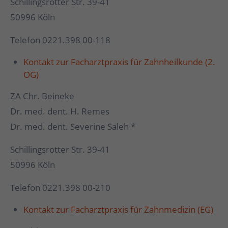
Schillingsrotter Str. 39-41
50996 Köln
Telefon 0221.398 00-118
Kontakt zur Facharztpraxis für Zahnheilkunde (2.
OG)
ZA Chr. Beineke
Dr. med. dent. H. Remes
Dr. med. dent. Severine Saleh *
Schillingsrotter Str. 39-41
50996 Köln
Telefon 0221.398 00-210
Kontakt zur Facharztpraxis für Zahnmedizin (EG)