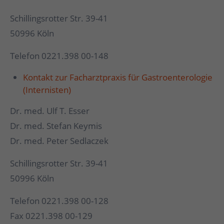
Schillingsrotter Str. 39-41
50996 Köln
Telefon 0221.398 00-148
Kontakt zur Facharztpraxis für Gastroenterologie
(Internisten)
Dr. med. Ulf T. Esser
Dr. med. Stefan Keymis
Dr. med. Peter Sedlaczek
Schillingsrotter Str. 39-41
50996 Köln
Telefon 0221.398 00-128
Fax 0221.398 00-129