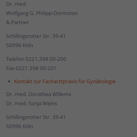
Dr. med.
Wolfgang G. Philipp-Dormston
& Partner
Schillingsrotter Str. 39-41
50996 Köln
Telefon 0221.398 00-200
Fax 0221.398 00-201
Kontakt zur Facharztpraxis für Gynäkologie
Dr. med. Dorothea Willems
Dr. med. Sonja Weins
Schillingsrotter Str. 39-41
50996 Köln