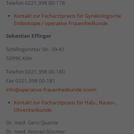
Telefon 0221.398 00-178
Kontakt zur Facharztpraxis für Gynäkologische
Endoskopie / operative Frauenheilkunde
Sebastian Effinger
Schillingsrotter Str. 39-41
50996 Köln
Telefon 0221.398 00-180
Fax 0221.398 00-181
info@operative-frauenheilkunde.koeln
Kontakt zur Facharztpraxis für Hals-, Nasen-,
Ohrenheilkunde
Dr. med. Gero Quante
Dr. med. Konrad Stürmer