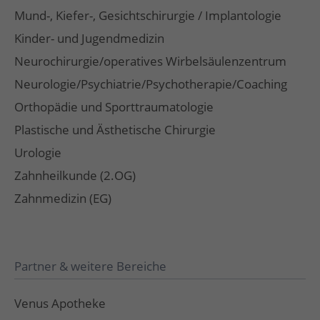
Mund-, Kiefer-, Gesichtschirurgie / Implantologie
Kinder- und Jugendmedizin
Neurochirurgie/operatives Wirbelsäulenzentrum
Neurologie/Psychiatrie/Psychotherapie/Coaching
Orthopädie und Sporttraumatologie
Plastische und Ästhetische Chirurgie
Urologie
Zahnheilkunde (2.OG)
Zahnmedizin (EG)
Partner & weitere Bereiche
Venus Apotheke