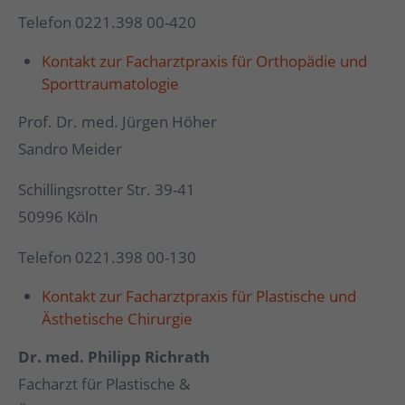
Telefon 0221.398 00-420
Kontakt zur Facharztpraxis für Orthopädie und
Sporttraumatologie
Prof. Dr. med. Jürgen Höher
Sandro Meider
Schillingsrotter Str. 39-41
50996 Köln
Telefon 0221.398 00-130
Kontakt zur Facharztpraxis für Plastische und
Ästhetische Chirurgie
Dr. med. Philipp Richrath
Facharzt für Plastische &