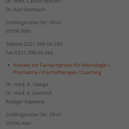
Dr. med. Carolin Marsen
Dr. Karl Steinbach
Schillingsrotter Str. 39-41
50996 Köln
Telefon 0221.398 00-260
Fax 0221.398 00-266
Kontakt zur Facharztpraxis für Neurologie /
Psychiatrie / Psychotherapie / Coaching
Dr. med. A. Owega
Dr. med. K. Dannhof
Rüdiger Kapteina
Schillingsrotter Str. 39-41
50996 Köln