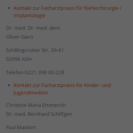
Kontakt zur Facharztpraxis für Kieferchirurgie /
Implantologie
Dr. med. Dr. med. dent.
Oliver Giers
Schillingsrotter Str. 39-41
50996 Köln
Telefon 0221.398 00-228
Kontakt zur Facharztpraxis für Kinder- und
Jugendmedizin
Christine Maria Emmerich
Dr. med. Bernhard Schiffgen
Paul Mackert