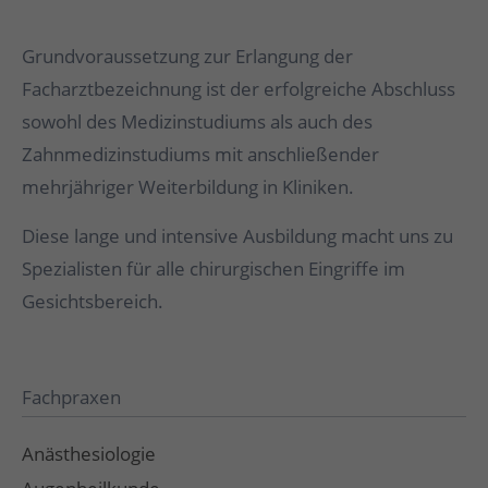
Grundvoraussetzung zur Erlangung der
Facharztbezeichnung ist der erfolgreiche Abschluss
sowohl des Medizinstudiums als auch des
Zahnmedizinstudiums mit anschließender
mehrjähriger Weiterbildung in Kliniken.
Diese lange und intensive Ausbildung macht uns zu
Spezialisten für alle chirurgischen Eingriffe im
Gesichtsbereich.
Fachpraxen
Anästhesiologie