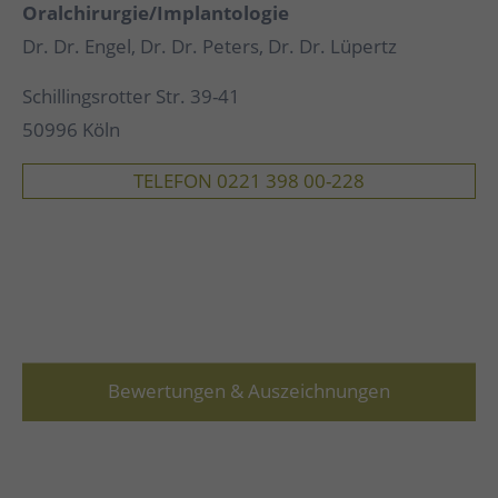
Oralchirurgie/
Implantologie
Dr. Dr. Engel, Dr. Dr. Peters, Dr. Dr. Lüpertz
Schillingsrotter Str. 39-41
50996 Köln
TELEFON 0221 398 00-228
Bewertungen & Auszeichnungen