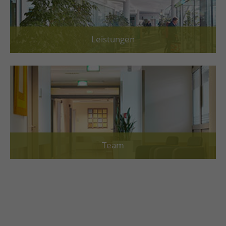
Leistungen
Team