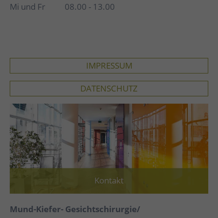
Mi und Fr 08.00 - 13.00
IMPRESSUM
DATENSCHUTZ
Kontakt
Mund-Kiefer- Gesichtschirurgie/