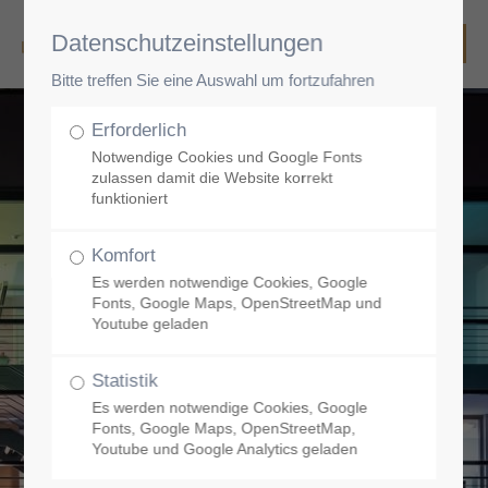
Datenschutzeinstellungen
Bitte treffen Sie eine Auswahl um fortzufahren
Erforderlich
Notwendige Cookies und Google Fonts
zulassen damit die Website korrekt
funktioniert
Komfort
Es werden notwendige Cookies, Google
Fonts, Google Maps, OpenStreetMap und
Youtube geladen
Statistik
Es werden notwendige Cookies, Google
Fonts, Google Maps, OpenStreetMap,
Youtube und Google Analytics geladen