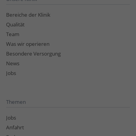
Bereiche der Klinik
Qualität
Team
Was wir operieren
Besondere Versorgung
News
Jobs
Themen
Jobs
Anfahrt