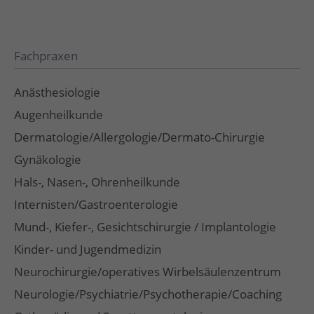
Fachpraxen
Anästhesiologie
Augenheilkunde
Dermatologie/Allergologie/Dermato-Chirurgie
Gynäkologie
Hals-, Nasen-, Ohrenheilkunde
Internisten/Gastroenterologie
Mund-, Kiefer-, Gesichtschirurgie / Implantologie
Kinder- und Jugendmedizin
Neurochirurgie/operatives Wirbelsäulenzentrum
Neurologie/Psychiatrie/Psychotherapie/Coaching