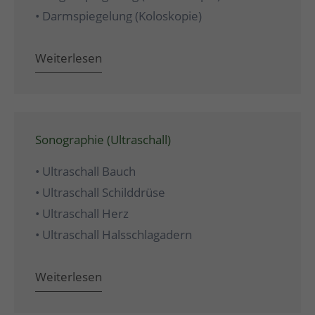
• Darmspiegelung (Koloskopie)
Weiterlesen
Sonographie (Ultraschall)
• Ultraschall Bauch
• Ultraschall Schilddrüse
• Ultraschall Herz
• Ultraschall Halsschlagadern
Weiterlesen