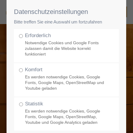
Datenschutzeinstellungen
Bitte treffen Sie eine Auswahl um fortzufahren
Erforderlich
Notwendige Cookies und Google Fonts
zulassen damit die Website korrekt
funktioniert
Komfort
Es werden notwendige Cookies, Google
Fonts, Google Maps, OpenStreetMap und
Youtube geladen
Statistik
Es werden notwendige Cookies, Google
Fonts, Google Maps, OpenStreetMap,
Youtube und Google Analytics geladen