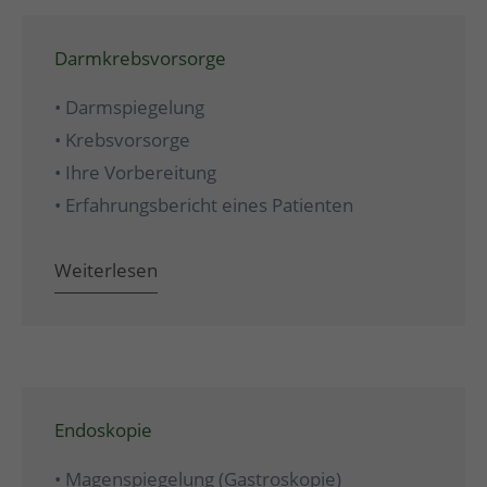
Darmkrebsvorsorge
• Darmspiegelung
• Krebsvorsorge
• Ihre Vorbereitung
• Erfahrungsbericht eines Patienten
Weiterlesen
Endoskopie
• Magenspiegelung (Gastroskopie)