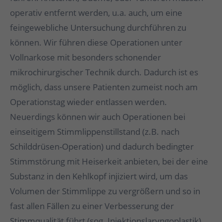
operativ entfernt werden, u.a. auch, um eine
feingewebliche Untersuchung durchführen zu
können. Wir führen diese Operationen unter
Vollnarkose mit besonders schonender
mikrochirurgischer Technik durch. Dadurch ist es
möglich, dass unsere Patienten zumeist noch am
Operationstag wieder entlassen werden.
Neuerdings können wir auch Operationen bei
einseitigem Stimmlippenstillstand (z.B. nach
Schilddrüsen-Operation) und dadurch bedingter
Stimmstörung mit Heiserkeit anbieten, bei der eine
Substanz in den Kehlkopf injiziert wird, um das
Volumen der Stimmlippe zu vergrößern und so in
fast allen Fällen zu einer Verbesserung der
Stimmqualität führt (sog. Injektionslaryngoplastik).