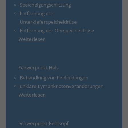
Speichelgangschlitzung
Entfernung der
Unterkieferspeicheldrüse
Entfernung der Ohrspeicheldrüse
Weiterlesen
Schwerpunkt Hals
Behandlung von Fehlbildungen
unklare Lymphknotenveränderungen
Weiterlesen
Schwerpunkt Kehlkopf