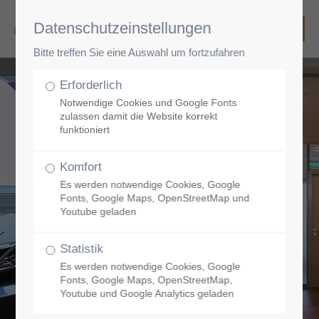
Datenschutzeinstellungen
Bitte treffen Sie eine Auswahl um fortzufahren
Erforderlich
Notwendige Cookies und Google Fonts
zulassen damit die Website korrekt
funktioniert
Komfort
Es werden notwendige Cookies, Google
Fonts, Google Maps, OpenStreetMap und
Youtube geladen
Statistik
Es werden notwendige Cookies, Google
Fonts, Google Maps, OpenStreetMap,
Youtube und Google Analytics geladen