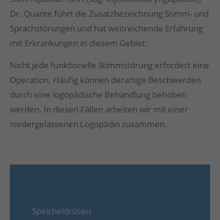
Dr. Quante führt die Zusatzbezeichnung Stimm- und
Sprachstörungen und hat weitreichende Erfahrung
mit Erkrankungen in diesem Gebiet.
Nicht jede funktionelle Stimmstörung erfordert eine
Operation. Häufig können derartige Beschwerden
durch eine logopädische Behandlung behoben
werden. In diesen Fällen arbeiten wir mit einer
niedergelassenen Logopädin zusammen.
Speicheldrüsen