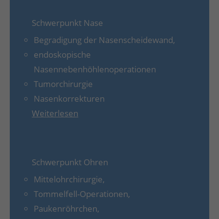
Schwerpunkt Nase
Begradigung der Nasenscheidewand,
endoskopische
Nasennebenhöhlenoperationen
Tumorchirurgie
Nasenkorrekturen
Weiterlesen
Schwerpunkt Ohren
Mittelohrchirurgie,
Tommelfell-Operationen,
Paukenröhrchen,