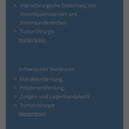
mikrochirurgische Entfernung von
Stimmlippenödemen und
Stimmbandknötchen
Tumorchirurgie
Weiterlesen
Schwerpunkt Mundraum
Mandelentfernung,
Polypenentfernung,
Zungen- und Lippenbandplastik
Tumorchirurgie
Weiterlesen