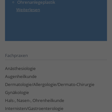
Ohrenanlegeplastik
Weiterlesen
Fachpraxen
Anästhesiologie
Augenheilkunde
Dermatologie/Allergologie/Dermato-Chirurgie
Gynäkologie
Hals-, Nasen-, Ohrenheilkunde
Internisten/Gastroenterologie