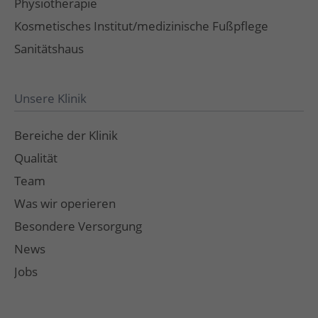
Physiotherapie
Kosmetisches Institut/medizinische Fußpflege
Sanitätshaus
Unsere Klinik
Bereiche der Klinik
Qualität
Team
Was wir operieren
Besondere Versorgung
News
Jobs