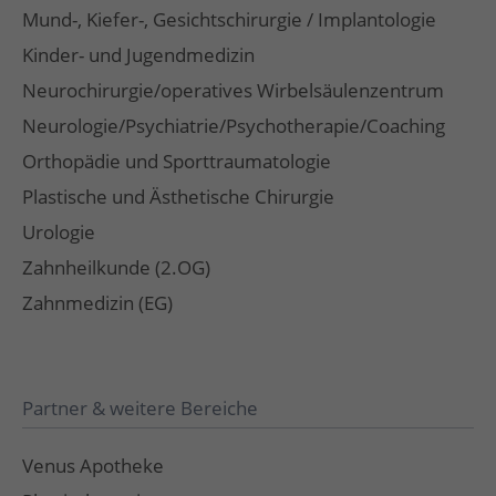
Mund-, Kiefer-, Gesichtschirurgie / Implantologie
Kinder- und Jugendmedizin
Neurochirurgie/operatives Wirbelsäulenzentrum
Neurologie/Psychiatrie/Psychotherapie/Coaching
Orthopädie und Sporttraumatologie
Plastische und Ästhetische Chirurgie
Urologie
Zahnheilkunde (2.OG)
Zahnmedizin (EG)
Partner & weitere Bereiche
Venus Apotheke