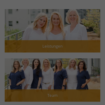
Leistungen
Team