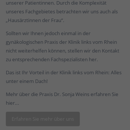
unserer Patientinnen. Durch die Komplexität
unseres Fachgebietes betrachten wir uns auch als
„Hausärztinnen der Frau“.
Sollten wir Ihnen jedoch einmal in der
gynäkologischen Praxis der Klinik links vom Rhein
nicht weiterhelfen können, stellen wir den Kontakt
zu entsprechenden Fachspezialisten her.
Das ist Ihr Vorteil in der Klinik links vom Rhein: Alles
unter einem Dach!
Mehr über die Praxis Dr. Sonja Weins erfahren Sie
hier...
Erfahren Sie mehr über uns