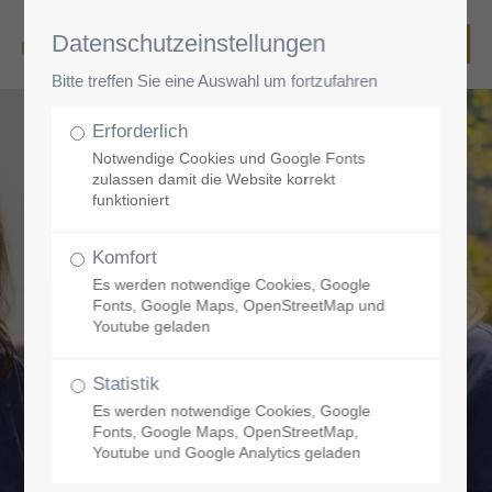
Datenschutzeinstellungen
Bitte treffen Sie eine Auswahl um fortzufahren
Erforderlich
Notwendige Cookies und Google Fonts
zulassen damit die Website korrekt
funktioniert
Komfort
Es werden notwendige Cookies, Google
Fonts, Google Maps, OpenStreetMap und
Youtube geladen
Statistik
Es werden notwendige Cookies, Google
Fonts, Google Maps, OpenStreetMap,
Youtube und Google Analytics geladen