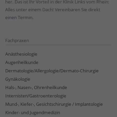
her. Das ist Ihr Vorteil in der Klinik Links vom Rhein:
Alles unter einem Dach! Vereinbaren Sie direkt
einen Termin.
Fachpraxen
Anästhesiologie
Augenheilkunde
Dermatologie/Allergologie/Dermato-Chirurgie
Gynäkologie
Hals-, Nasen-, Ohrenheilkunde
Internisten/Gastroenterologie
Mund-, Kiefer-, Gesichtschirurgie / Implantologie
Kinder- und Jugendmedizin