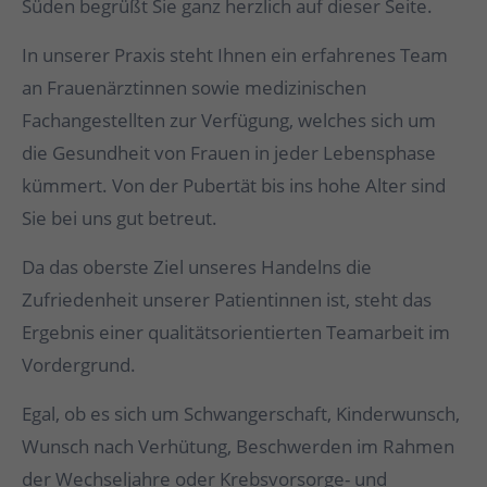
Süden begrüßt Sie ganz herzlich auf dieser Seite.
In unserer Praxis steht Ihnen ein erfahrenes Team
an Frauenärztinnen sowie medizinischen
Fachangestellten zur Verfügung, welches sich um
die Gesundheit von Frauen in jeder Lebensphase
kümmert. Von der Pubertät bis ins hohe Alter sind
Sie bei uns gut betreut.
Da das oberste Ziel unseres Handelns die
Zufriedenheit unserer Patientinnen ist, steht das
Ergebnis einer qualitätsorientierten Teamarbeit im
Vordergrund.
Egal, ob es sich um Schwangerschaft, Kinderwunsch,
Wunsch nach Verhütung, Beschwerden im Rahmen
der Wechseljahre oder Krebsvorsorge- und