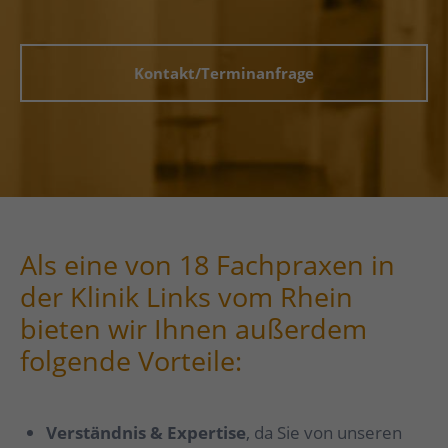
Kontakt/Terminanfrage
Als eine von 18 Fachpraxen in
der Klinik Links vom Rhein
bieten wir Ihnen außerdem
folgende Vorteile:
Verständnis & Expertise
, da Sie von unseren