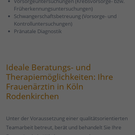
Vorsorgeuntersuchungen (Krebsvorsorge- bzw.
Früherkennungsuntersuchungen)
Schwangerschaftsbetreuung (Vorsorge- und
Kontrolluntersuchungen)
Pränatale Diagnostik
Ideale Beratungs- und
Therapiemöglichkeiten: Ihre
Frauenärztin in Köln
Rodenkirchen
Unter der Voraussetzung einer qualitätsorientierten
Teamarbeit betreut, berät und behandelt Sie Ihre