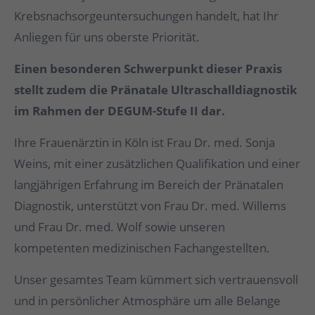
Krebsnachsorgeuntersuchungen handelt, hat Ihr
Anliegen für uns oberste Priorität.
Einen besonderen Schwerpunkt dieser Praxis
stellt zudem die Pränatale Ultraschalldiagnostik
im Rahmen der DEGUM-Stufe II dar.
Ihre Frauenärztin in Köln ist Frau Dr. med. Sonja
Weins, mit einer zusätzlichen Qualifikation und einer
langjährigen Erfahrung im Bereich der Pränatalen
Diagnostik, unterstützt von Frau Dr. med. Willems
und Frau Dr. med. Wolf sowie unseren
kompetenten medizinischen Fachangestellten.
Unser gesamtes Team kümmert sich vertrauensvoll
und in persönlicher Atmosphäre um alle Belange