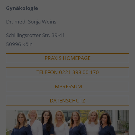
Gynäkologie
Dr. med. Sonja Weins
Schillingsrotter Str. 39-41
50996 Köln
PRAXIS HOMEPAGE
TELEFON 0221 398 00 170
IMPRESSUM
DATENSCHUTZ