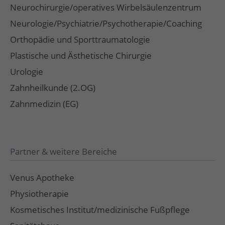
Neurochirurgie/operatives Wirbelsäulenzentrum
Neurologie/Psychiatrie/Psychotherapie/Coaching
Orthopädie und Sporttraumatologie
Plastische und Ästhetische Chirurgie
Urologie
Zahnheilkunde (2.OG)
Zahnmedizin (EG)
Partner & weitere Bereiche
Venus Apotheke
Physiotherapie
Kosmetisches Institut/medizinische Fußpflege