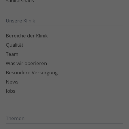
Sanitätshaus
Unsere Klinik
Bereiche der Klinik
Qualität
Team
Was wir operieren
Besondere Versorgung
News
Jobs
Themen