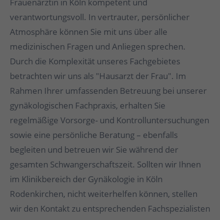
Frauenärztin in Köln kompetent und
verantwortungsvoll. In vertrauter, persönlicher
Atmosphäre können Sie mit uns über alle
medizinischen Fragen und Anliegen sprechen.
Durch die Komplexität unseres Fachgebietes
betrachten wir uns als "Hausarzt der Frau". Im
Rahmen Ihrer umfassenden Betreuung bei unserer
gynäkologischen Fachpraxis, erhalten Sie
regelmäßige Vorsorge- und Kontrolluntersuchungen
sowie eine persönliche Beratung – ebenfalls
begleiten und betreuen wir Sie während der
gesamten Schwangerschaftszeit. Sollten wir Ihnen
im Klinikbereich der Gynäkologie in Köln
Rodenkirchen, nicht weiterhelfen können, stellen
wir den Kontakt zu entsprechenden Fachspezialisten