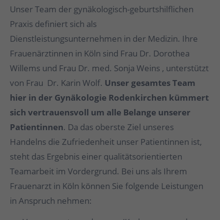
Unser Team der gynäkologisch-geburtshilflichen
Praxis definiert sich als
Dienstleistungsunternehmen in der Medizin. Ihre
Frauenärztinnen in Köln sind Frau Dr. Dorothea
Willems und Frau Dr. med. Sonja Weins , unterstützt
von Frau Dr. Karin Wolf.
Unser gesamtes Team
hier in der Gynäkologie Rodenkirchen kümmert
sich vertrauensvoll um alle Belange unserer
Patientinnen
. Da das oberste Ziel unseres
Handelns die Zufriedenheit unser Patientinnen ist,
steht das Ergebnis einer qualitätsorientierten
Teamarbeit im Vordergrund. Bei uns als Ihrem
Frauenarzt in Köln können Sie folgende Leistungen
in Anspruch nehmen: