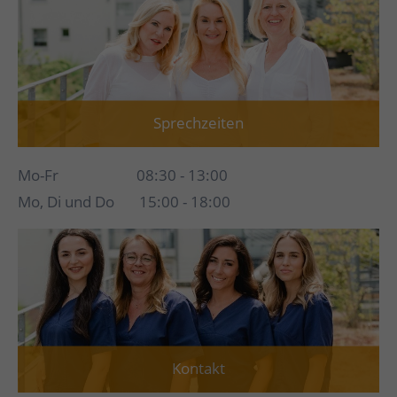
Sprechzeiten
Mo-Fr 08:30 - 13:00
Mo, Di und Do 15:00 - 18:00
Kontakt