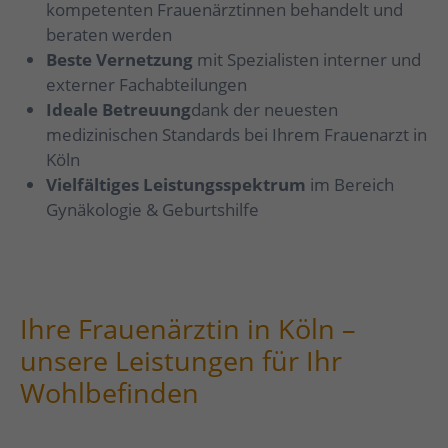
kompetenten Frauenärztinnen behandelt und
beraten werden
Beste Vernetzung
mit Spezialisten interner und
externer Fachabteilungen
Ideale Betreuung
dank der neuesten
medizinischen Standards bei Ihrem Frauenarzt in
Köln
Vielfältiges Leistungsspektrum
im Bereich
Gynäkologie & Geburtshilfe
Ihre Frauenärztin in Köln –
unsere Leistungen für Ihr
Wohlbefinden