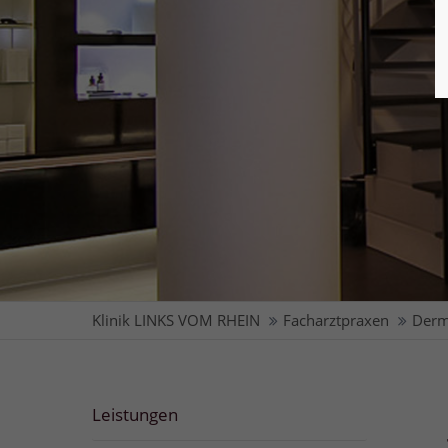
Klinik LINKS VOM RHEIN
Facharztpraxen
Derm
Leistungen