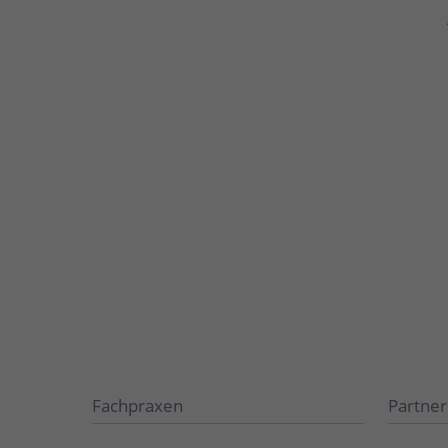
Fachpraxen
Partner