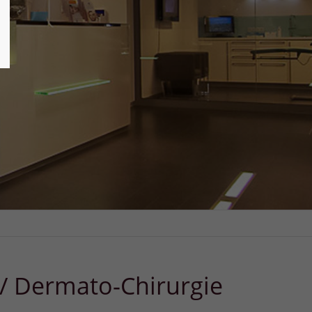
 / Dermato-Chirurgie