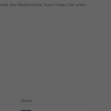
wie das Medizinische Team finden Sie unter:
News