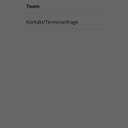
Team
Kontakt/Terminanfrage