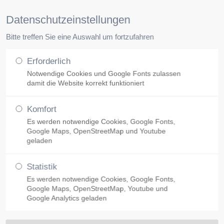
Pr
Datenschutzeinstellungen
Bitte treffen Sie eine Auswahl um fortzufahren
Unsere Klinik
Facharztpraxen
Erforderlich
Notwendige Cookies und Google Fonts zulassen
damit die Website korrekt funktioniert
Komfort
Es werden notwendige Cookies, Google Fonts,
Google Maps, OpenStreetMap und Youtube
geladen
Statistik
Es werden notwendige Cookies, Google Fonts,
Google Maps, OpenStreetMap, Youtube und
Google Analytics geladen