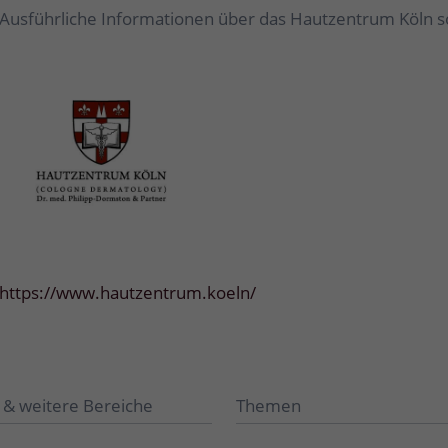
Ausführliche Informationen über das Hautzentrum Köln so
https://www.hautzentrum.koeln/
 & weitere Bereiche
Themen