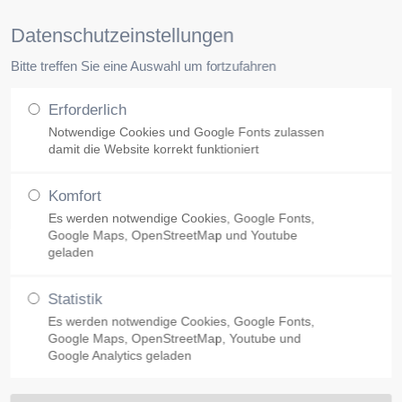
Datenschutzeinstellungen
Bitte treffen Sie eine Auswahl um fortzufahren
Unsere Klinik
Facharztpraxen
Erforderlich
Notwendige Cookies und Google Fonts zulassen
damit die Website korrekt funktioniert
Komfort
Es werden notwendige Cookies, Google Fonts,
Google Maps, OpenStreetMap und Youtube
geladen
Statistik
Es werden notwendige Cookies, Google Fonts,
Google Maps, OpenStreetMap, Youtube und
Google Analytics geladen