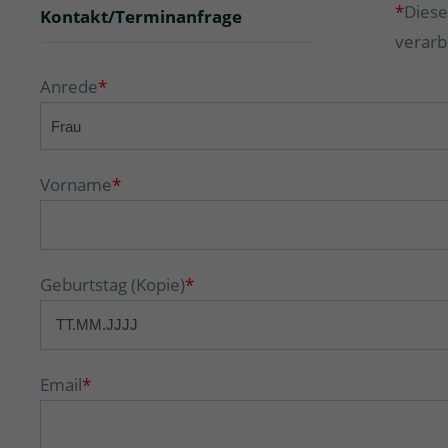
*
Diese
Kontakt/Terminanfrage
verarb
Anrede
*
Vorname
*
Geburtstag (Kopie)
*
Email
*