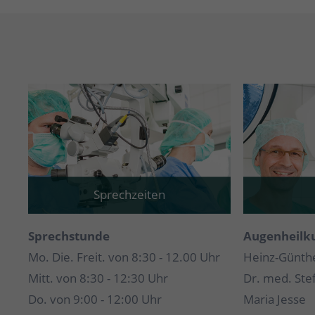
Sprechzeiten
Sprechstunde
Augenheilk
Mo. Die. Freit. von 8:30 - 12.00 Uhr
Heinz-Günth
Mitt. von 8:30 - 12:30 Uhr
Dr. med. Ste
Do. von 9:00 - 12:00 Uhr
Maria Jesse