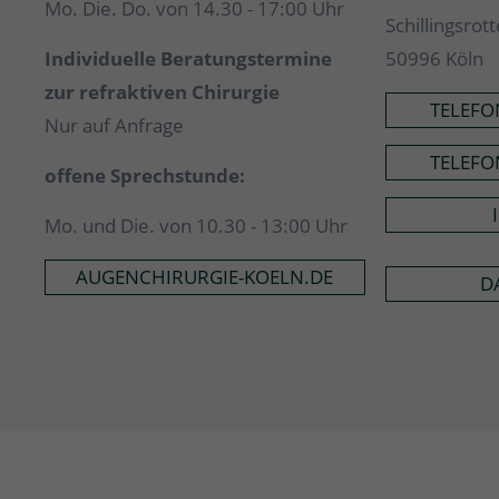
Mo. Die. Do. von 14.30 - 17:00 Uhr
Schillingsrot
Individuelle Beratungstermine
50996 Köln
zur refraktiven Chirurgie
TELEFO
Nur auf Anfrage
TELEFO
offene Sprechstunde:
Mo. und Die. von 10.30 - 13:00 Uhr
AUGENCHIRURGIE-KOELN.DE
D