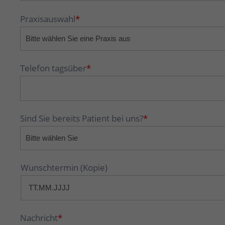
Praxisauswahl
*
Telefon tagsüber
*
Sind Sie bereits Patient bei uns?
*
Wunschtermin (Kopie)
Nachricht
*