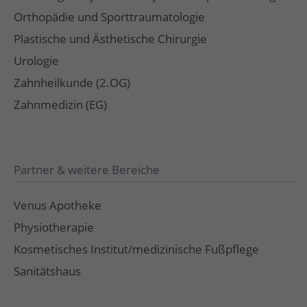
Orthopädie und Sporttraumatologie
Plastische und Ästhetische Chirurgie
Urologie
Zahnheilkunde (2.OG)
Zahnmedizin (EG)
Partner & weitere Bereiche
Venus Apotheke
Physiotherapie
Kosmetisches Institut/medizinische Fußpflege
Sanitätshaus