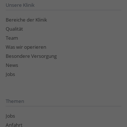
Unsere Klinik
Bereiche der Klinik
Qualität
Team
Was wir operieren
Besondere Versorgung
News
Jobs
Themen
Jobs
Anfahrt