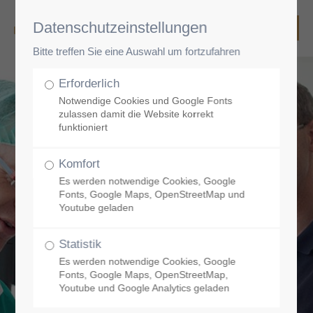
Datenschutzeinstellungen
Bitte treffen Sie eine Auswahl um fortzufahren
Erforderlich
Notwendige Cookies und Google Fonts
zulassen damit die Website korrekt
funktioniert
Komfort
Es werden notwendige Cookies, Google
Fonts, Google Maps, OpenStreetMap und
Youtube geladen
Statistik
Es werden notwendige Cookies, Google
Fonts, Google Maps, OpenStreetMap,
Youtube und Google Analytics geladen