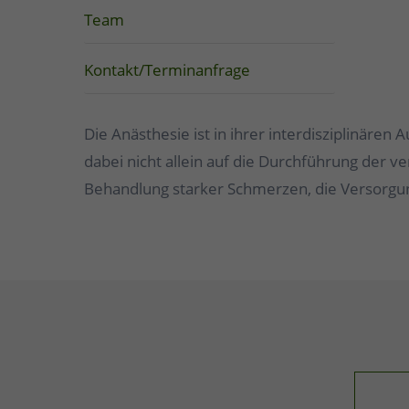
Team
Kontakt/Terminanfrage
Die Anästhesie ist in ihrer interdisziplinären
dabei nicht allein auf die Durchführung der 
Behandlung starker Schmerzen, die Versorgu