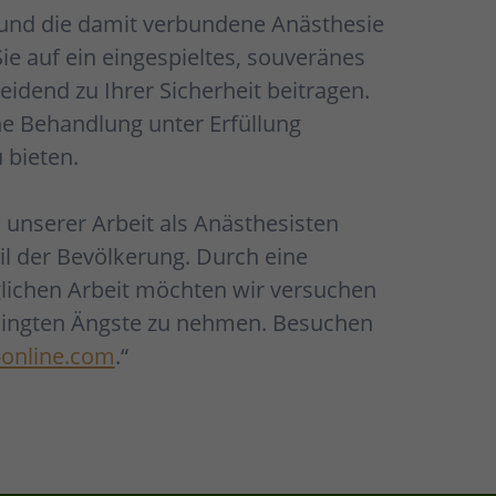
 und die damit verbundene Anästhesie
ie auf ein eingespieltes, souveränes
idend zu Ihrer Sicherheit beitragen.
rne Behandlung unter Erfüllung
 bieten.
 unserer Arbeit als Anästhesisten
il der Bevölkerung. Durch eine
lichen Arbeit möchten wir versuchen
dingten Ängste zu nehmen. Besuchen
online.com
.“