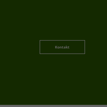
Kontakt