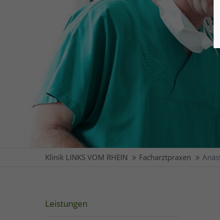
Klinik LINKS VOM RHEIN
Facharztpraxen
Anäs
Leistungen