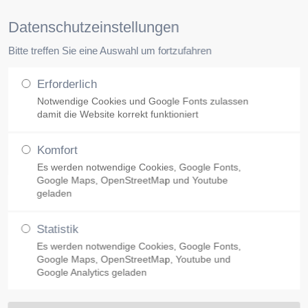
Pr
Datenschutzeinstellungen
Bitte treffen Sie eine Auswahl um fortzufahren
Unsere Klinik
Facharztpraxen
Erforderlich
Notwendige Cookies und Google Fonts zulassen
damit die Website korrekt funktioniert
Komfort
Es werden notwendige Cookies, Google Fonts,
Google Maps, OpenStreetMap und Youtube
geladen
Statistik
Es werden notwendige Cookies, Google Fonts,
Google Maps, OpenStreetMap, Youtube und
Google Analytics geladen