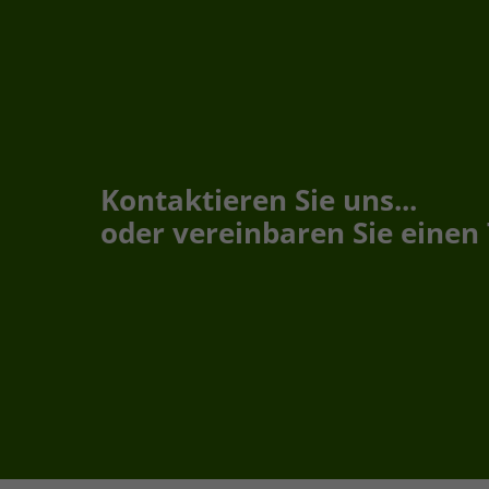
Kontaktieren Sie uns...
oder vereinbaren Sie einen