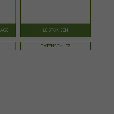
RAGE
LEISTUNGEN
DATENSCHUTZ