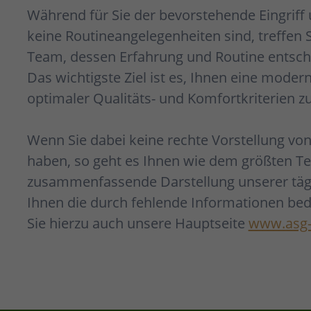
Während für Sie der bevorstehende Eingriff
keine Routineangelegenheiten sind, treffen S
Team, dessen Erfahrung und Routine entsche
Das wichtigste Ziel ist es, Ihnen eine mode
optimaler Qualitäts- und Komfortkriterien zu
Wenn Sie dabei keine rechte Vorstellung von
haben, so geht es Ihnen wie dem größten Te
zusammenfassende Darstellung unserer täg
Ihnen die durch fehlende Informationen be
Sie hierzu auch unsere Hauptseite
www.asg-