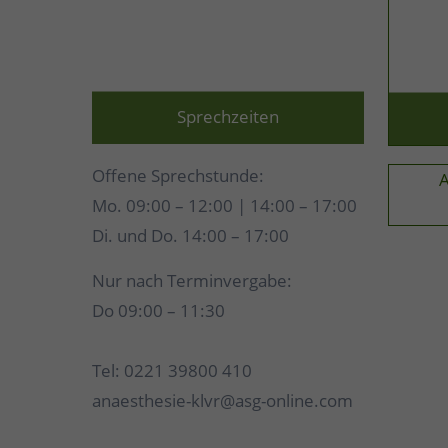
Sprechzeiten
Offene Sprechstunde:
Mo. 09:00 – 12:00 | 14:00 – 17:00
Di. und Do. 14:00 – 17:00
Nur nach Terminvergabe:
Do 09:00 – 11:30
Tel: 0221 39800 410
anaesthesie-klvr@asg-online.com