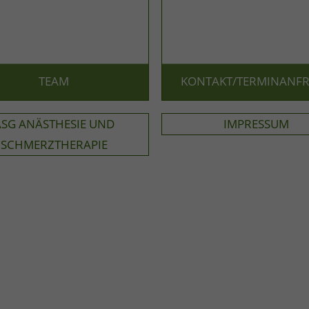
TEAM
KONTAKT/TERMINANF
ASG ANÄSTHESIE UND
IMPRESSUM
SCHMERZTHERAPIE