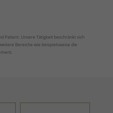
nd Patient. Unsere Tätigkeit beschränkt sich
weitere Bereiche wie beispielsweise die
gement.